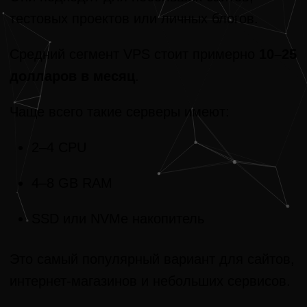
тестовых проектов или личных блогов.
Средний сегмент VPS стоит примерно
10–25
долларов в месяц
.
Чаще всего такие серверы имеют:
2–4 CPU
4–8 GB RAM
SSD или NVMe накопитель
Это самый популярный вариант для сайтов,
интернет-магазинов и небольших сервисов.