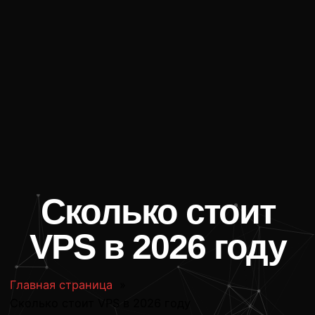
Сколько стоит
VPS в 2026 году
Главная страница
»
Сколько стоит VPS в 2026 году