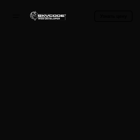
Узнать цену